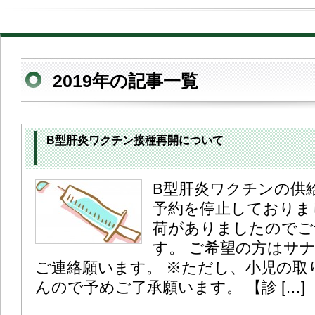
2019年の記事一覧
B型肝炎ワクチン接種再開について
B型肝炎ワクチンの供
予約を停止しておりま
荷がありましたのでご
す。 ご希望の方はサ
ご連絡願います。 ※ただし、小児の取
んので予めご了承願います。 【診 […]