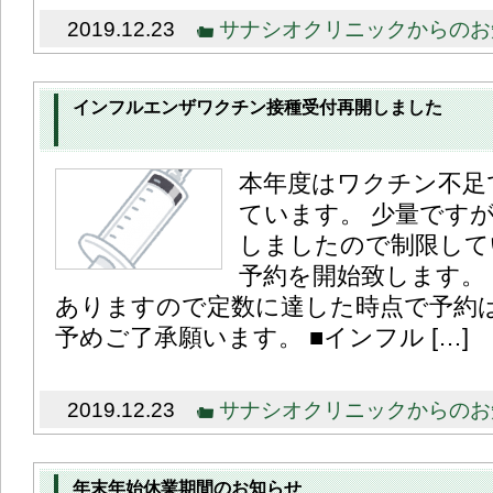
2019.12.23
サナシオクリニックからのお
インフルエンザワクチン接種受付再開しました
本年度はワクチン不足
ています。 少量です
しましたので制限して
予約を開始致します。
ありますので定数に達した時点で予約
予めご了承願います。 ■インフル […]
2019.12.23
サナシオクリニックからのお
年末年始休業期間のお知らせ