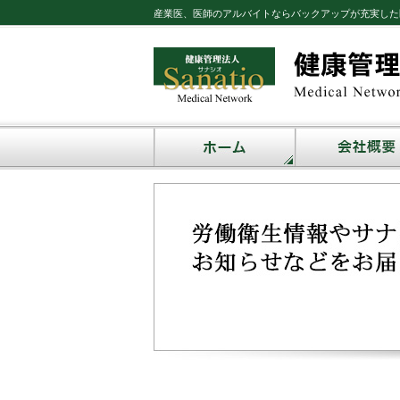
産業医、医師のアルバイトならバックアップが充実した