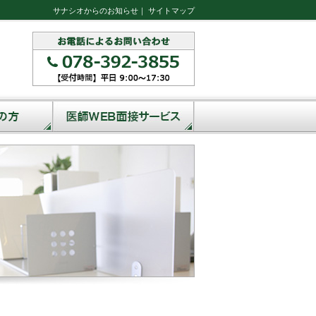
サナシオからのお知らせ
｜
サイトマップ