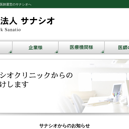
医師運営のサナシオへ
サナシオからのお知らせ