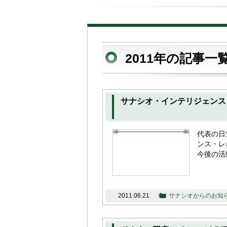
2011年の記事一
サナシオ・インテリジェンス
代表の日
ンス・レ
今後の活
2011.06.21
サナシオからのお知