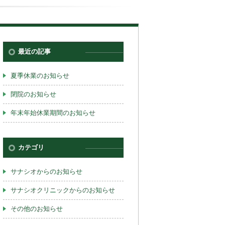
最近の記事
夏季休業のお知らせ
閉院のお知らせ
年末年始休業期間のお知らせ
カテゴリ
サナシオからのお知らせ
サナシオクリニックからのお知らせ
その他のお知らせ