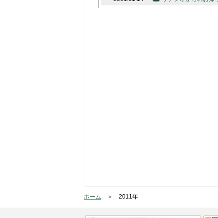
ホーム
2011年