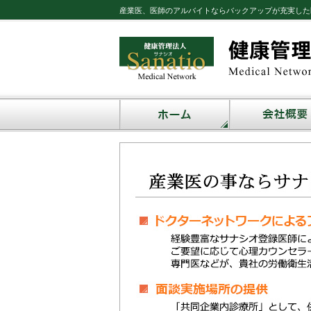
産業医、医師のアルバイトならバックアップが充実した