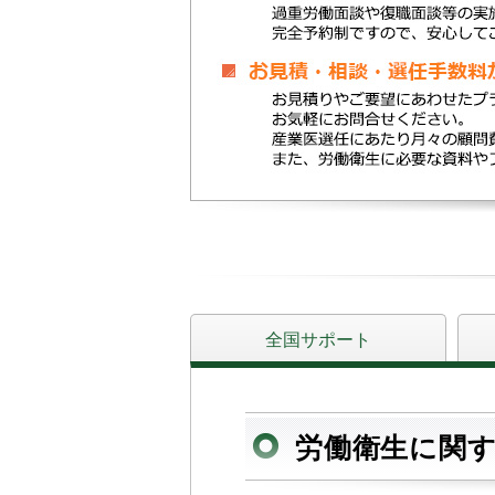
全国サポート
労働衛生に関