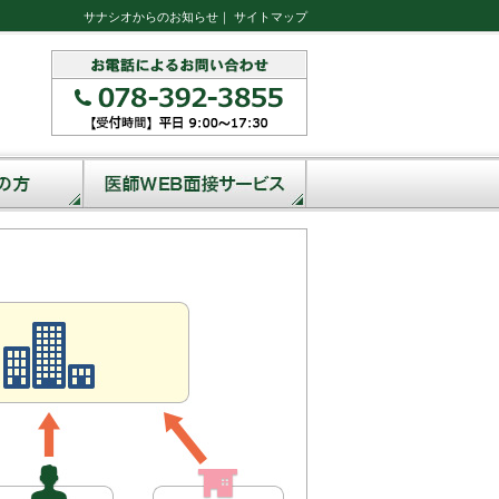
サナシオからのお知らせ
｜
サイトマップ