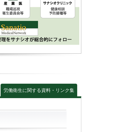
労働衛生に関する資料・リンク集