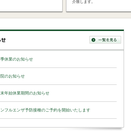
介致します。
夏季休業のお知らせ
閉院のお知らせ
年末年始休業期間のお知らせ
インフルエンザ予防接種のご予約を開始いたします