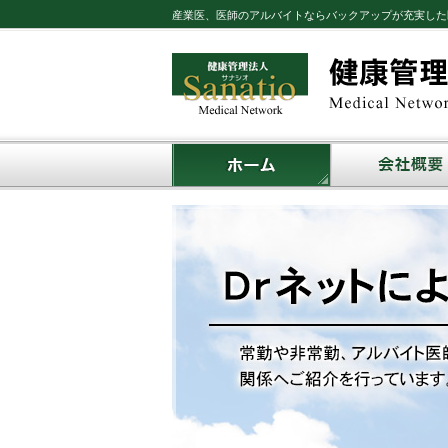
産業医、医師のアルバイトならバックアップが充実した