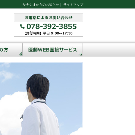
サナシオからのお知らせ
｜
サイトマップ