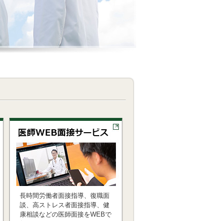
長時間労働者面接指導、復職面
談、高ストレス者面接指導、健
康相談などの医師面接をWEBで