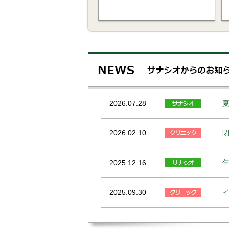
2026.07.28
2026.02.10
2025.12.16
2025.09.30