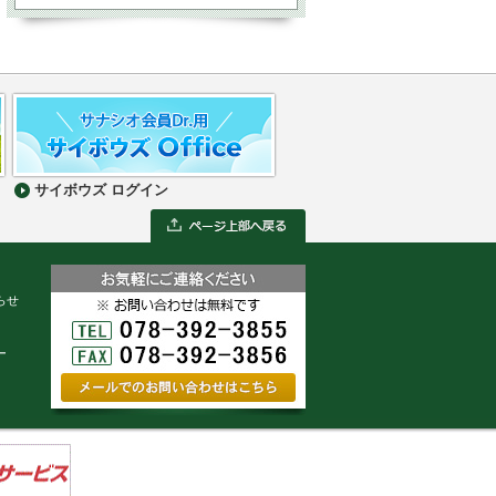
サイボウズ ログイン
らせ
ー