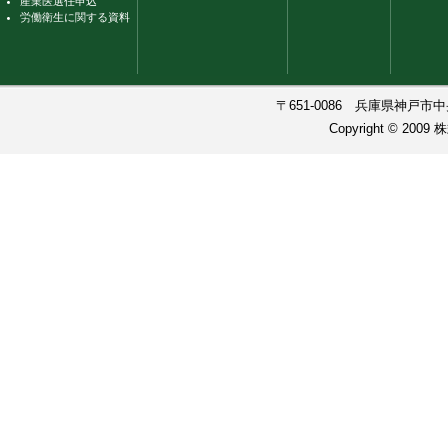
産業医選任申込
労働衛生に関する資料
〒651-0086 兵庫県神戸市中央
Copyright © 200